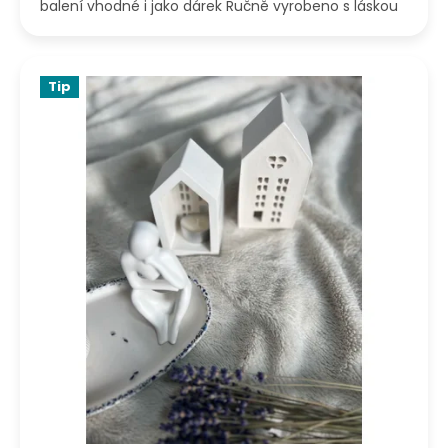
balení vhodné i jako dárek Ručně vyrobeno s láskou
Tip