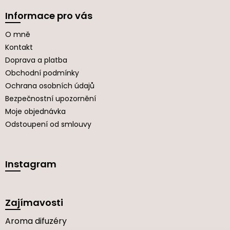
Informace pro vás
O mně
Kontakt
Doprava a platba
Obchodní podmínky
Ochrana osobních údajů
Bezpečnostní upozornění
Moje objednávka
Odstoupení od smlouvy
Instagram
Zajímavosti
Aroma difuzéry