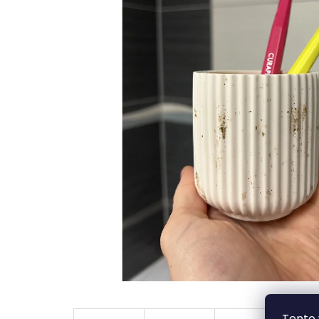
Tento 