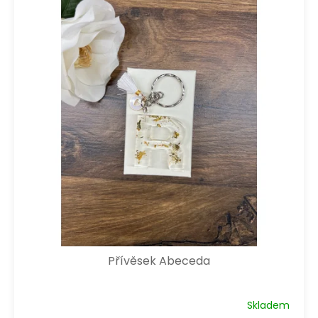
Přívěsek Abeceda
Skladem