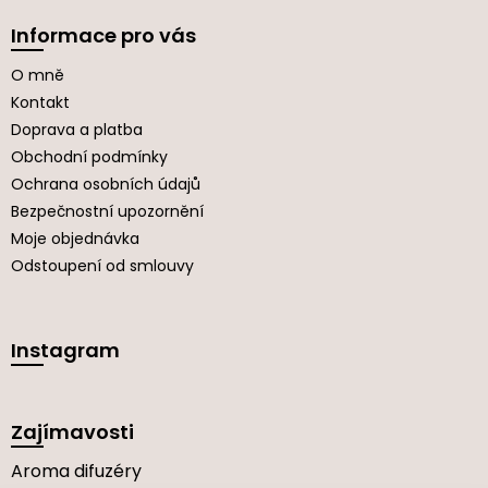
Informace pro vás
O mně
Kontakt
Doprava a platba
Obchodní podmínky
Ochrana osobních údajů
Bezpečnostní upozornění
Moje objednávka
Odstoupení od smlouvy
Instagram
Zajímavosti
Aroma difuzéry