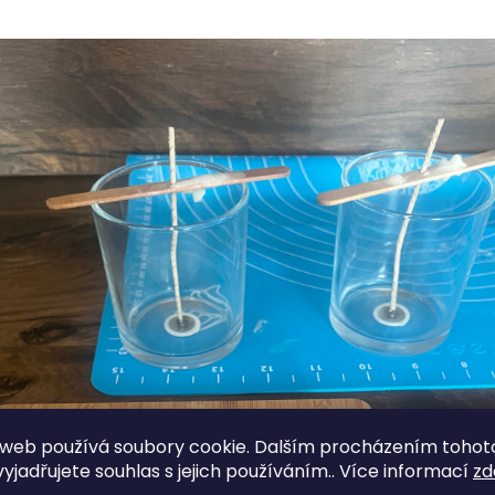
web používá soubory cookie. Dalším procházením tohot
yjadřujete souhlas s jejich používáním.. Více informací
zd