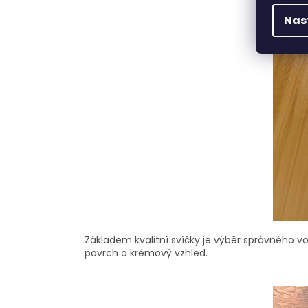
Nas
Základem kvalitní svíčky je výběr správného vo
povrch a krémový vzhled.