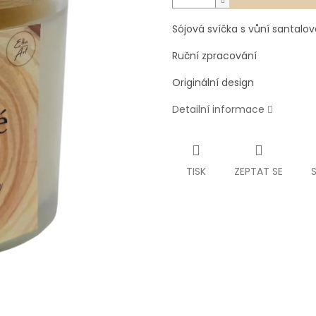
Sójová svíčka s vůní santalov
Ruční zpracování
Originální design
Detailní informace
TISK
ZEPTAT SE