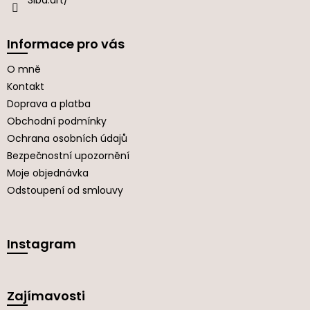
3lba.art/
Informace pro vás
O mně
Kontakt
Doprava a platba
Obchodní podmínky
Ochrana osobních údajů
Bezpečnostní upozornění
Moje objednávka
Odstoupení od smlouvy
Instagram
Zajímavosti