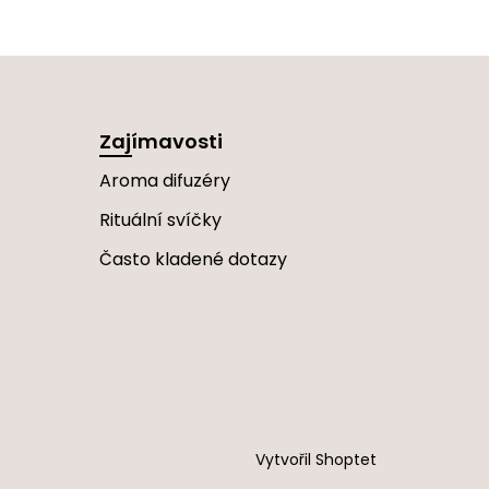
Zajímavosti
Aroma difuzéry
Rituální svíčky
Často kladené dotazy
Vytvořil Shoptet